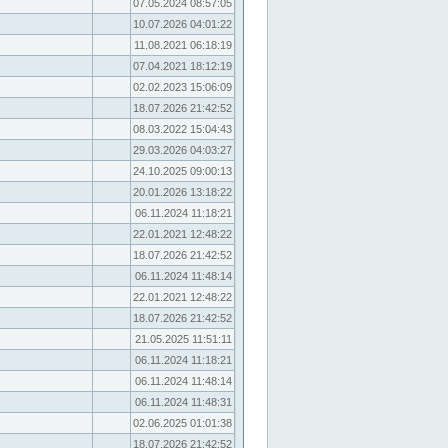
07.05.2024 08:57:05
10.07.2026 04:01:22
11.08.2021 06:18:19
07.04.2021 18:12:19
02.02.2023 15:06:09
18.07.2026 21:42:52
08.03.2022 15:04:43
29.03.2026 04:03:27
24.10.2025 09:00:13
20.01.2026 13:18:22
06.11.2024 11:18:21
22.01.2021 12:48:22
18.07.2026 21:42:52
06.11.2024 11:48:14
22.01.2021 12:48:22
18.07.2026 21:42:52
21.05.2025 11:51:11
06.11.2024 11:18:21
06.11.2024 11:48:14
06.11.2024 11:48:31
02.06.2025 01:01:38
18.07.2026 21:42:52