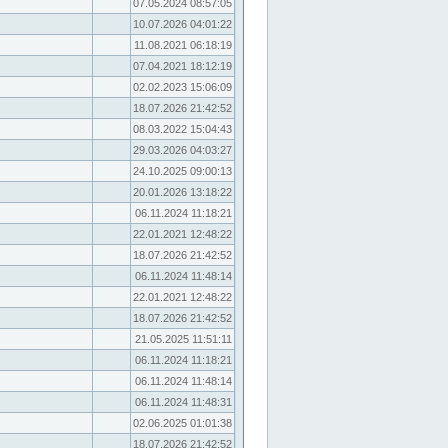
07.05.2024 08:57:05
10.07.2026 04:01:22
11.08.2021 06:18:19
07.04.2021 18:12:19
02.02.2023 15:06:09
18.07.2026 21:42:52
08.03.2022 15:04:43
29.03.2026 04:03:27
24.10.2025 09:00:13
20.01.2026 13:18:22
06.11.2024 11:18:21
22.01.2021 12:48:22
18.07.2026 21:42:52
06.11.2024 11:48:14
22.01.2021 12:48:22
18.07.2026 21:42:52
21.05.2025 11:51:11
06.11.2024 11:18:21
06.11.2024 11:48:14
06.11.2024 11:48:31
02.06.2025 01:01:38
18.07.2026 21:42:52