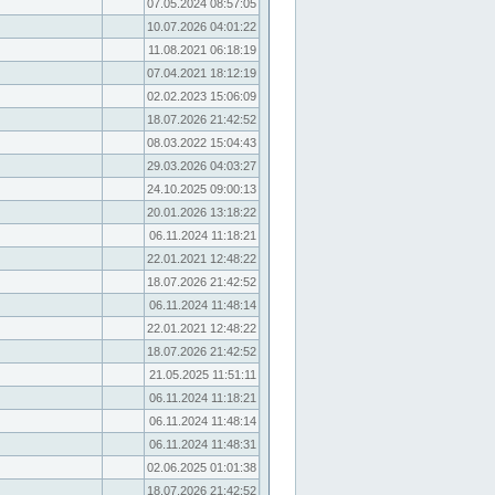
07.05.2024 08:57:05
10.07.2026 04:01:22
11.08.2021 06:18:19
07.04.2021 18:12:19
02.02.2023 15:06:09
18.07.2026 21:42:52
08.03.2022 15:04:43
29.03.2026 04:03:27
24.10.2025 09:00:13
20.01.2026 13:18:22
06.11.2024 11:18:21
22.01.2021 12:48:22
18.07.2026 21:42:52
06.11.2024 11:48:14
22.01.2021 12:48:22
18.07.2026 21:42:52
21.05.2025 11:51:11
06.11.2024 11:18:21
06.11.2024 11:48:14
06.11.2024 11:48:31
02.06.2025 01:01:38
18.07.2026 21:42:52