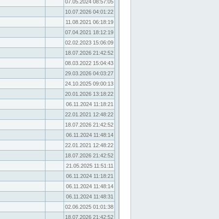
07.05.2024 08:57:05
10.07.2026 04:01:22
11.08.2021 06:18:19
07.04.2021 18:12:19
02.02.2023 15:06:09
18.07.2026 21:42:52
08.03.2022 15:04:43
29.03.2026 04:03:27
24.10.2025 09:00:13
20.01.2026 13:18:22
06.11.2024 11:18:21
22.01.2021 12:48:22
18.07.2026 21:42:52
06.11.2024 11:48:14
22.01.2021 12:48:22
18.07.2026 21:42:52
21.05.2025 11:51:11
06.11.2024 11:18:21
06.11.2024 11:48:14
06.11.2024 11:48:31
02.06.2025 01:01:38
18.07.2026 21:42:52