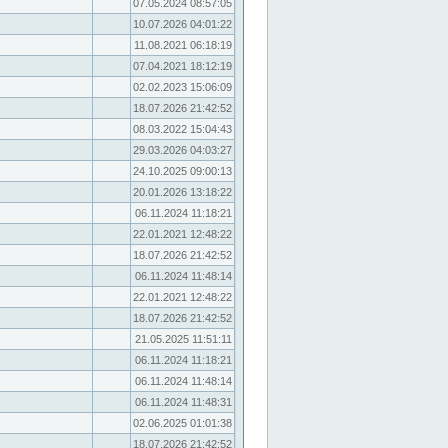
07.05.2024 08:57:05
10.07.2026 04:01:22
11.08.2021 06:18:19
07.04.2021 18:12:19
02.02.2023 15:06:09
18.07.2026 21:42:52
08.03.2022 15:04:43
29.03.2026 04:03:27
24.10.2025 09:00:13
20.01.2026 13:18:22
06.11.2024 11:18:21
22.01.2021 12:48:22
18.07.2026 21:42:52
06.11.2024 11:48:14
22.01.2021 12:48:22
18.07.2026 21:42:52
21.05.2025 11:51:11
06.11.2024 11:18:21
06.11.2024 11:48:14
06.11.2024 11:48:31
02.06.2025 01:01:38
18.07.2026 21:42:52