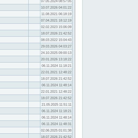
07.05.2024 08:57:05
10.07.2026 04:01:22
11.08.2021 06:18:19
07.04.2021 18:12:19
02.02.2023 15:06:09
18.07.2026 21:42:52
08.03.2022 15:04:43
29.03.2026 04:03:27
24.10.2025 09:00:13
20.01.2026 13:18:22
06.11.2024 11:18:21
22.01.2021 12:48:22
18.07.2026 21:42:52
06.11.2024 11:48:14
22.01.2021 12:48:22
18.07.2026 21:42:52
21.05.2025 11:51:11
06.11.2024 11:18:21
06.11.2024 11:48:14
06.11.2024 11:48:31
02.06.2025 01:01:38
18.07.2026 21:42:52