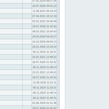
07.05.2024 08:57:05
10.07.2026 04:01:22
11.08.2021 06:18:19
07.04.2021 18:12:19
02.02.2023 15:06:09
18.07.2026 21:42:52
08.03.2022 15:04:43
29.03.2026 04:03:27
24.10.2025 09:00:13
20.01.2026 13:18:22
06.11.2024 11:18:21
22.01.2021 12:48:22
18.07.2026 21:42:52
06.11.2024 11:48:14
22.01.2021 12:48:22
18.07.2026 21:42:52
21.05.2025 11:51:11
06.11.2024 11:18:21
06.11.2024 11:48:14
06.11.2024 11:48:31
02.06.2025 01:01:38
18.07.2026 21:42:52