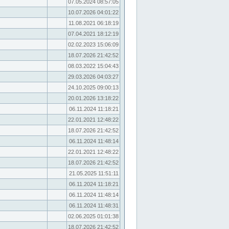
07.05.2024 08:57:05
10.07.2026 04:01:22
11.08.2021 06:18:19
07.04.2021 18:12:19
02.02.2023 15:06:09
18.07.2026 21:42:52
08.03.2022 15:04:43
29.03.2026 04:03:27
24.10.2025 09:00:13
20.01.2026 13:18:22
06.11.2024 11:18:21
22.01.2021 12:48:22
18.07.2026 21:42:52
06.11.2024 11:48:14
22.01.2021 12:48:22
18.07.2026 21:42:52
21.05.2025 11:51:11
06.11.2024 11:18:21
06.11.2024 11:48:14
06.11.2024 11:48:31
02.06.2025 01:01:38
18.07.2026 21:42:52