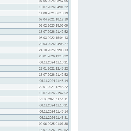
07.05.2024 08:57:05
10.07.2026 04:01:22
11.08.2021 06:18:19
07.04.2021 18:12:19
02.02.2023 15:06:09
18.07.2026 21:42:52
08.03.2022 15:04:43
29.03.2026 04:03:27
24.10.2025 09:00:13
20.01.2026 13:18:22
06.11.2024 11:18:21
22.01.2021 12:48:22
18.07.2026 21:42:52
06.11.2024 11:48:14
22.01.2021 12:48:22
18.07.2026 21:42:52
21.05.2025 11:51:11
06.11.2024 11:18:21
06.11.2024 11:48:14
06.11.2024 11:48:31
02.06.2025 01:01:38
18.07.2026 21:42:52