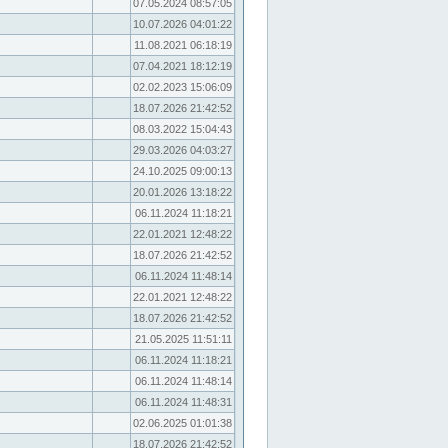
07.05.2024 08:57:05
10.07.2026 04:01:22
11.08.2021 06:18:19
07.04.2021 18:12:19
02.02.2023 15:06:09
18.07.2026 21:42:52
08.03.2022 15:04:43
29.03.2026 04:03:27
24.10.2025 09:00:13
20.01.2026 13:18:22
06.11.2024 11:18:21
22.01.2021 12:48:22
18.07.2026 21:42:52
06.11.2024 11:48:14
22.01.2021 12:48:22
18.07.2026 21:42:52
21.05.2025 11:51:11
06.11.2024 11:18:21
06.11.2024 11:48:14
06.11.2024 11:48:31
02.06.2025 01:01:38
18.07.2026 21:42:52