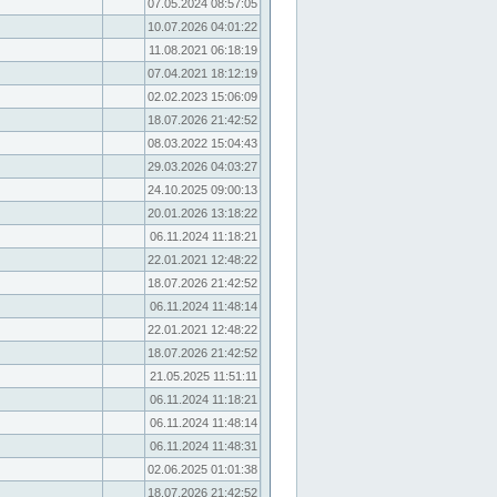
07.05.2024 08:57:05
10.07.2026 04:01:22
11.08.2021 06:18:19
07.04.2021 18:12:19
02.02.2023 15:06:09
18.07.2026 21:42:52
08.03.2022 15:04:43
29.03.2026 04:03:27
24.10.2025 09:00:13
20.01.2026 13:18:22
06.11.2024 11:18:21
22.01.2021 12:48:22
18.07.2026 21:42:52
06.11.2024 11:48:14
22.01.2021 12:48:22
18.07.2026 21:42:52
21.05.2025 11:51:11
06.11.2024 11:18:21
06.11.2024 11:48:14
06.11.2024 11:48:31
02.06.2025 01:01:38
18.07.2026 21:42:52