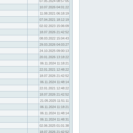
07.05.2024 08:57:05
10.07.2026 04:01:22
11.08.2021 06:18:19
07.04.2021 18:12:19
02.02.2023 15:06:09
18.07.2026 21:42:52
08.03.2022 15:04:43
29.03.2026 04:03:27
24.10.2025 09:00:13
20.01.2026 13:18:22
06.11.2024 11:18:21
22.01.2021 12:48:22
18.07.2026 21:42:52
06.11.2024 11:48:14
22.01.2021 12:48:22
18.07.2026 21:42:52
21.05.2025 11:51:11
06.11.2024 11:18:21
06.11.2024 11:48:14
06.11.2024 11:48:31
02.06.2025 01:01:38
18.07.2026 21:42:52