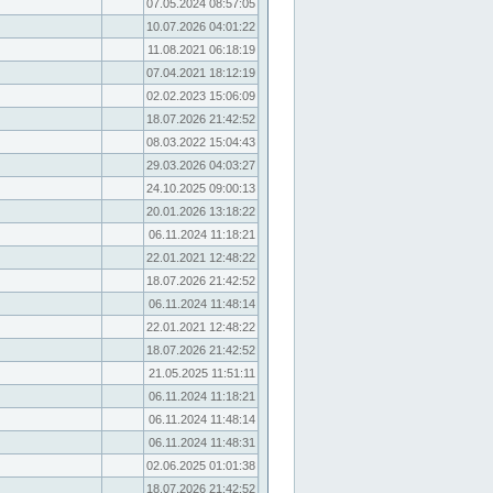
07.05.2024 08:57:05
10.07.2026 04:01:22
11.08.2021 06:18:19
07.04.2021 18:12:19
02.02.2023 15:06:09
18.07.2026 21:42:52
08.03.2022 15:04:43
29.03.2026 04:03:27
24.10.2025 09:00:13
20.01.2026 13:18:22
06.11.2024 11:18:21
22.01.2021 12:48:22
18.07.2026 21:42:52
06.11.2024 11:48:14
22.01.2021 12:48:22
18.07.2026 21:42:52
21.05.2025 11:51:11
06.11.2024 11:18:21
06.11.2024 11:48:14
06.11.2024 11:48:31
02.06.2025 01:01:38
18.07.2026 21:42:52