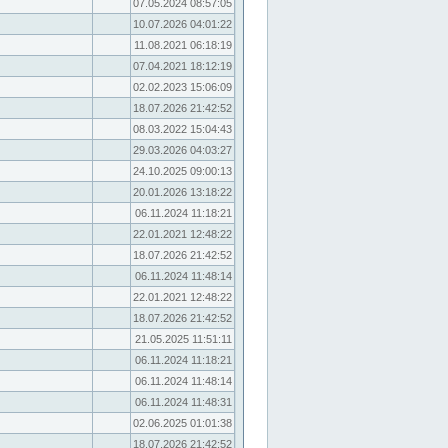
07.05.2024 08:57:05
10.07.2026 04:01:22
11.08.2021 06:18:19
07.04.2021 18:12:19
02.02.2023 15:06:09
18.07.2026 21:42:52
08.03.2022 15:04:43
29.03.2026 04:03:27
24.10.2025 09:00:13
20.01.2026 13:18:22
06.11.2024 11:18:21
22.01.2021 12:48:22
18.07.2026 21:42:52
06.11.2024 11:48:14
22.01.2021 12:48:22
18.07.2026 21:42:52
21.05.2025 11:51:11
06.11.2024 11:18:21
06.11.2024 11:48:14
06.11.2024 11:48:31
02.06.2025 01:01:38
18.07.2026 21:42:52