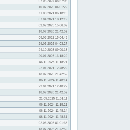
07.05.2024 08:57:05
10.07.2026 04:01:22
11.08.2021 06:18:19
07.04.2021 18:12:19
02.02.2023 15:06:09
18.07.2026 21:42:52
08.03.2022 15:04:43
29.03.2026 04:03:27
24.10.2025 09:00:13
20.01.2026 13:18:22
06.11.2024 11:18:21
22.01.2021 12:48:22
18.07.2026 21:42:52
06.11.2024 11:48:14
22.01.2021 12:48:22
18.07.2026 21:42:52
21.05.2025 11:51:11
06.11.2024 11:18:21
06.11.2024 11:48:14
06.11.2024 11:48:31
02.06.2025 01:01:38
18.07.2026 21:42:52