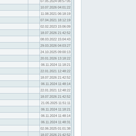
07.05.2024 08:57:05
10.07.2026 04:01:22
11.08.2021 06:18:19
07.04.2021 18:12:19
02.02.2023 15:06:09
18.07.2026 21:42:52
08.03.2022 15:04:43
29.03.2026 04:03:27
24.10.2025 09:00:13
20.01.2026 13:18:22
06.11.2024 11:18:21
22.01.2021 12:48:22
18.07.2026 21:42:52
06.11.2024 11:48:14
22.01.2021 12:48:22
18.07.2026 21:42:52
21.05.2025 11:51:11
06.11.2024 11:18:21
06.11.2024 11:48:14
06.11.2024 11:48:31
02.06.2025 01:01:38
18.07.2026 21:42:52