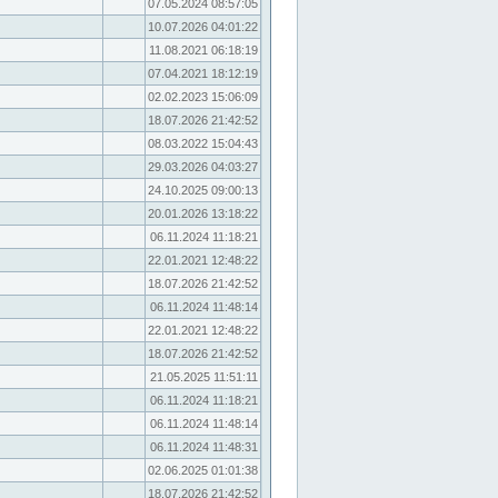
07.05.2024 08:57:05
10.07.2026 04:01:22
11.08.2021 06:18:19
07.04.2021 18:12:19
02.02.2023 15:06:09
18.07.2026 21:42:52
08.03.2022 15:04:43
29.03.2026 04:03:27
24.10.2025 09:00:13
20.01.2026 13:18:22
06.11.2024 11:18:21
22.01.2021 12:48:22
18.07.2026 21:42:52
06.11.2024 11:48:14
22.01.2021 12:48:22
18.07.2026 21:42:52
21.05.2025 11:51:11
06.11.2024 11:18:21
06.11.2024 11:48:14
06.11.2024 11:48:31
02.06.2025 01:01:38
18.07.2026 21:42:52