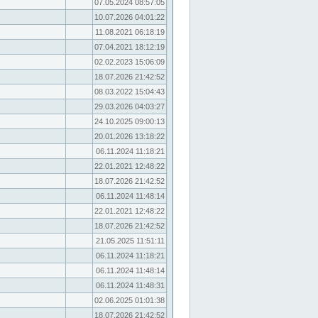
07.05.2024 08:57:05
10.07.2026 04:01:22
11.08.2021 06:18:19
07.04.2021 18:12:19
02.02.2023 15:06:09
18.07.2026 21:42:52
08.03.2022 15:04:43
29.03.2026 04:03:27
24.10.2025 09:00:13
20.01.2026 13:18:22
06.11.2024 11:18:21
22.01.2021 12:48:22
18.07.2026 21:42:52
06.11.2024 11:48:14
22.01.2021 12:48:22
18.07.2026 21:42:52
21.05.2025 11:51:11
06.11.2024 11:18:21
06.11.2024 11:48:14
06.11.2024 11:48:31
02.06.2025 01:01:38
18.07.2026 21:42:52