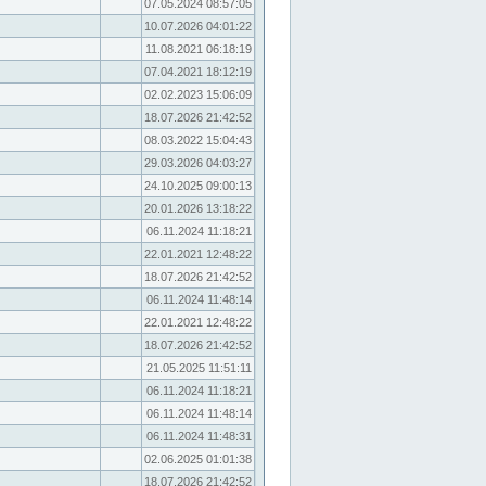
07.05.2024 08:57:05
10.07.2026 04:01:22
11.08.2021 06:18:19
07.04.2021 18:12:19
02.02.2023 15:06:09
18.07.2026 21:42:52
08.03.2022 15:04:43
29.03.2026 04:03:27
24.10.2025 09:00:13
20.01.2026 13:18:22
06.11.2024 11:18:21
22.01.2021 12:48:22
18.07.2026 21:42:52
06.11.2024 11:48:14
22.01.2021 12:48:22
18.07.2026 21:42:52
21.05.2025 11:51:11
06.11.2024 11:18:21
06.11.2024 11:48:14
06.11.2024 11:48:31
02.06.2025 01:01:38
18.07.2026 21:42:52