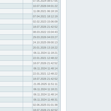
07.05.2024 08:57:05
10.07.2026 04:01:22
11.08.2021 06:18:19
07.04.2021 18:12:19
02.02.2023 15:06:09
18.07.2026 21:42:52
08.03.2022 15:04:43
29.03.2026 04:03:27
24.10.2025 09:00:13
20.01.2026 13:18:22
06.11.2024 11:18:21
22.01.2021 12:48:22
18.07.2026 21:42:52
06.11.2024 11:48:14
22.01.2021 12:48:22
18.07.2026 21:42:52
21.05.2025 11:51:11
06.11.2024 11:18:21
06.11.2024 11:48:14
06.11.2024 11:48:31
02.06.2025 01:01:38
18.07.2026 21:42:52