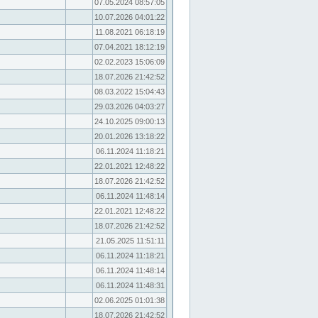
07.05.2024 08:57:05
10.07.2026 04:01:22
11.08.2021 06:18:19
07.04.2021 18:12:19
02.02.2023 15:06:09
18.07.2026 21:42:52
08.03.2022 15:04:43
29.03.2026 04:03:27
24.10.2025 09:00:13
20.01.2026 13:18:22
06.11.2024 11:18:21
22.01.2021 12:48:22
18.07.2026 21:42:52
06.11.2024 11:48:14
22.01.2021 12:48:22
18.07.2026 21:42:52
21.05.2025 11:51:11
06.11.2024 11:18:21
06.11.2024 11:48:14
06.11.2024 11:48:31
02.06.2025 01:01:38
18.07.2026 21:42:52