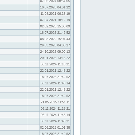
07.05.2024 08:57:05
10.07.2026 04:01:22
11.08.2021 06:18:19
07.04.2021 18:12:19
02.02.2023 15:06:09
18.07.2026 21:42:52
08.03.2022 15:04:43
29.03.2026 04:03:27
24.10.2025 09:00:13
20.01.2026 13:18:22
06.11.2024 11:18:21
22.01.2021 12:48:22
18.07.2026 21:42:52
06.11.2024 11:48:14
22.01.2021 12:48:22
18.07.2026 21:42:52
21.05.2025 11:51:11
06.11.2024 11:18:21
06.11.2024 11:48:14
06.11.2024 11:48:31
02.06.2025 01:01:38
18.07.2026 21:42:52