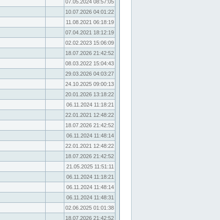
07.05.2024 08:57:05
10.07.2026 04:01:22
11.08.2021 06:18:19
07.04.2021 18:12:19
02.02.2023 15:06:09
18.07.2026 21:42:52
08.03.2022 15:04:43
29.03.2026 04:03:27
24.10.2025 09:00:13
20.01.2026 13:18:22
06.11.2024 11:18:21
22.01.2021 12:48:22
18.07.2026 21:42:52
06.11.2024 11:48:14
22.01.2021 12:48:22
18.07.2026 21:42:52
21.05.2025 11:51:11
06.11.2024 11:18:21
06.11.2024 11:48:14
06.11.2024 11:48:31
02.06.2025 01:01:38
18.07.2026 21:42:52