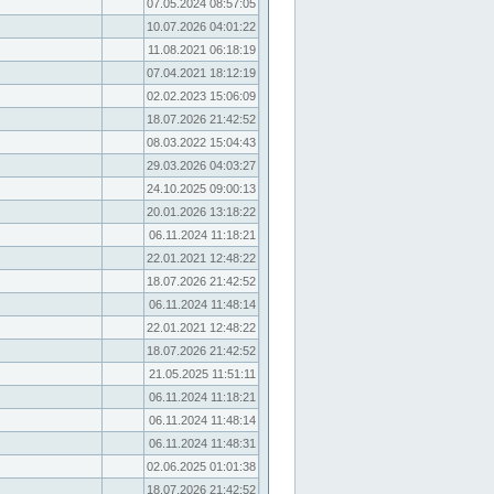
07.05.2024 08:57:05
10.07.2026 04:01:22
11.08.2021 06:18:19
07.04.2021 18:12:19
02.02.2023 15:06:09
18.07.2026 21:42:52
08.03.2022 15:04:43
29.03.2026 04:03:27
24.10.2025 09:00:13
20.01.2026 13:18:22
06.11.2024 11:18:21
22.01.2021 12:48:22
18.07.2026 21:42:52
06.11.2024 11:48:14
22.01.2021 12:48:22
18.07.2026 21:42:52
21.05.2025 11:51:11
06.11.2024 11:18:21
06.11.2024 11:48:14
06.11.2024 11:48:31
02.06.2025 01:01:38
18.07.2026 21:42:52