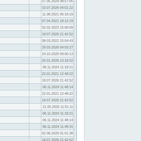
07.05.2024 08:57:05
10.07.2026 04:01:22
11.08.2021 06:18:19
07.04.2021 18:12:19
02.02.2023 15:06:09
18.07.2026 21:42:52
08.03.2022 15:04:43
29.03.2026 04:03:27
24.10.2025 09:00:13
20.01.2026 13:18:22
06.11.2024 11:18:21
22.01.2021 12:48:22
18.07.2026 21:42:52
06.11.2024 11:48:14
22.01.2021 12:48:22
18.07.2026 21:42:52
21.05.2025 11:51:11
06.11.2024 11:18:21
06.11.2024 11:48:14
06.11.2024 11:48:31
02.06.2025 01:01:38
18.07.2026 21:42:52