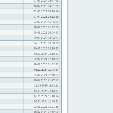
07.05.2024 08:57:05
10.07.2026 04:01:22
11.08.2021 06:18:19
07.04.2021 18:12:19
02.02.2023 15:06:09
18.07.2026 21:42:52
08.03.2022 15:04:43
29.03.2026 04:03:27
24.10.2025 09:00:13
20.01.2026 13:18:22
06.11.2024 11:18:21
22.01.2021 12:48:22
18.07.2026 21:42:52
06.11.2024 11:48:14
22.01.2021 12:48:22
18.07.2026 21:42:52
21.05.2025 11:51:11
06.11.2024 11:18:21
06.11.2024 11:48:14
06.11.2024 11:48:31
02.06.2025 01:01:38
18.07.2026 21:42:52