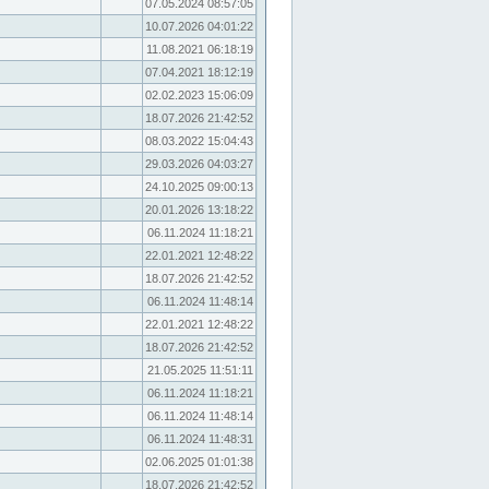
07.05.2024 08:57:05
10.07.2026 04:01:22
11.08.2021 06:18:19
07.04.2021 18:12:19
02.02.2023 15:06:09
18.07.2026 21:42:52
08.03.2022 15:04:43
29.03.2026 04:03:27
24.10.2025 09:00:13
20.01.2026 13:18:22
06.11.2024 11:18:21
22.01.2021 12:48:22
18.07.2026 21:42:52
06.11.2024 11:48:14
22.01.2021 12:48:22
18.07.2026 21:42:52
21.05.2025 11:51:11
06.11.2024 11:18:21
06.11.2024 11:48:14
06.11.2024 11:48:31
02.06.2025 01:01:38
18.07.2026 21:42:52