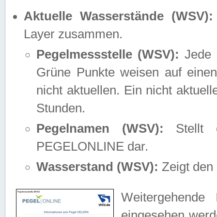
Aktuelle Wasserstände (WSV):
Layer zusammen.
Pegelmessstelle (WSV):
Jede M
Grüne Punkte weisen auf einen
nicht aktuellen. Ein nicht aktue
Stunden.
Pegelnamen (WSV):
Stellt 
PEGELONLINE dar.
Wasserstand (WSV):
Zeigt den 
Weitergehende 
eingesehen werde