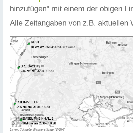
hinzufügen" mit einem der obigen Lin
Alle Zeitangaben von z.B. aktuellen 
Layer: 'Aktuelle Wasserstände (WSV)'