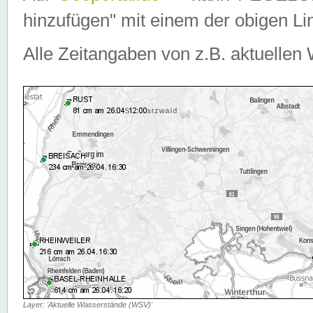
hinzufügen" mit einem der obigen Lin
Alle Zeitangaben von z.B. aktuellen 
Layer: 'Aktuelle Wasserstände (WSV)'