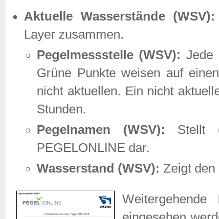
Aktuelle Wasserstände (WSV):
Layer zusammen.
Pegelmessstelle (WSV):
Jede M
Grüne Punkte weisen auf einen
nicht aktuellen. Ein nicht aktue
Stunden.
Pegelnamen (WSV):
Stellt 
PEGELONLINE dar.
Wasserstand (WSV):
Zeigt den 
Weitergehende 
eingesehen werde