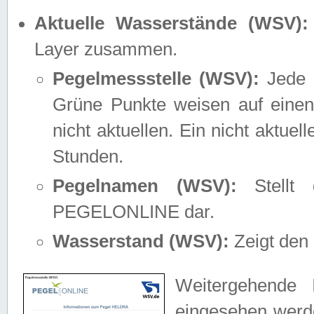
Aktuelle Wasserstände (WSV):
Layer zusammen.
Pegelmessstelle (WSV):
Jede M
Grüne Punkte weisen auf einen
nicht aktuellen. Ein nicht aktue
Stunden.
Pegelnamen (WSV):
Stellt 
PEGELONLINE dar.
Wasserstand (WSV):
Zeigt den 
Weitergehende 
eingesehen werde