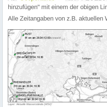
hinzufügen" mit einem der obigen Lin
Alle Zeitangaben von z.B. aktuellen 
Layer: 'Aktuelle Wasserstände (WSV)'