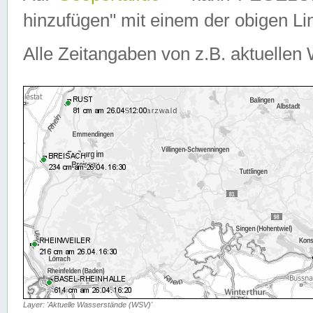
hinzufügen" mit einem der obigen Lin
Alle Zeitangaben von z.B. aktuellen 
Layer: 'Aktuelle Wasserstände (WSV)'