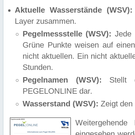
Aktuelle Wasserstände (WSV):
Layer zusammen.
Pegelmessstelle (WSV):
Jede M
Grüne Punkte weisen auf einen
nicht aktuellen. Ein nicht aktue
Stunden.
Pegelnamen (WSV):
Stellt 
PEGELONLINE dar.
Wasserstand (WSV):
Zeigt den 
Weitergehende 
eingesehen werde