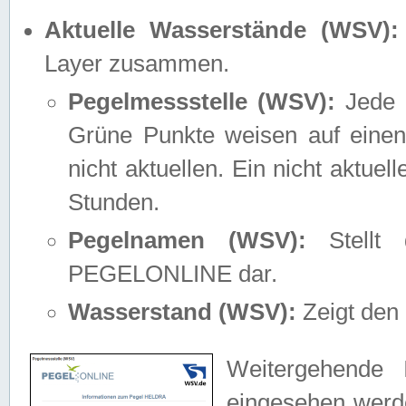
Aktuelle Wasserstände (WSV):
Layer zusammen.
Pegelmessstelle (WSV):
Jede M
Grüne Punkte weisen auf einen
nicht aktuellen. Ein nicht aktue
Stunden.
Pegelnamen (WSV):
Stellt 
PEGELONLINE dar.
Wasserstand (WSV):
Zeigt den 
Weitergehende 
eingesehen werde