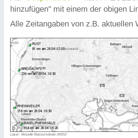
hinzufügen" mit einem der obigen Lin
Alle Zeitangaben von z.B. aktuellen 
Layer: 'Aktuelle Wasserstände (WSV)'