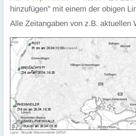
hinzufügen" mit einem der obigen Lin
Alle Zeitangaben von z.B. aktuellen 
Layer: 'Aktuelle Wasserstände (WSV)'