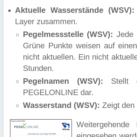
Aktuelle Wasserstände (WSV):
Layer zusammen.
Pegelmessstelle (WSV):
Jede M
Grüne Punkte weisen auf einen
nicht aktuellen. Ein nicht aktue
Stunden.
Pegelnamen (WSV):
Stellt 
PEGELONLINE dar.
Wasserstand (WSV):
Zeigt den 
Weitergehende 
eingesehen werde