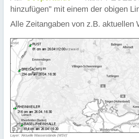
hinzufügen" mit einem der obigen Lin
Alle Zeitangaben von z.B. aktuellen 
Layer: 'Aktuelle Wasserstände (WSV)'