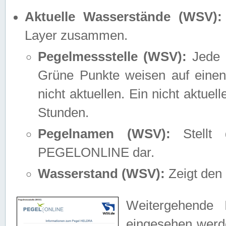
Aktuelle Wasserstände (WSV):
Layer zusammen.
Pegelmessstelle (WSV):
Jede M
Grüne Punkte weisen auf einen
nicht aktuellen. Ein nicht aktue
Stunden.
Pegelnamen (WSV):
Stellt 
PEGELONLINE dar.
Wasserstand (WSV):
Zeigt den 
Weitergehende 
eingesehen werde