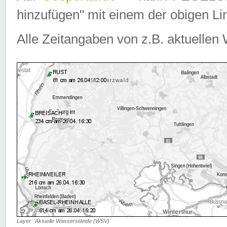
hinzufügen" mit einem der obigen Lin
Alle Zeitangaben von z.B. aktuellen 
Layer: 'Aktuelle Wasserstände (WSV)'