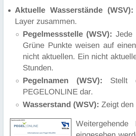
Aktuelle Wasserstände (WSV):
Layer zusammen.
Pegelmessstelle (WSV):
Jede M
Grüne Punkte weisen auf einen
nicht aktuellen. Ein nicht aktue
Stunden.
Pegelnamen (WSV):
Stellt 
PEGELONLINE dar.
Wasserstand (WSV):
Zeigt den 
Weitergehende 
eingesehen werde