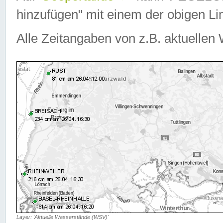
hinzufügen" mit einem der obigen Lin
Alle Zeitangaben von z.B. aktuellen 
Layer: 'Aktuelle Wasserstände (WSV)'