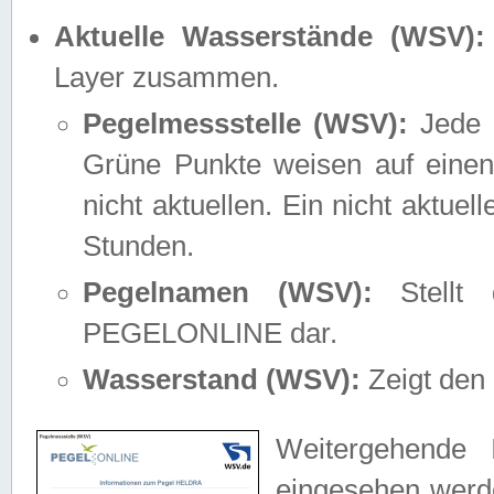
Aktuelle Wasserstände (WSV):
Layer zusammen.
Pegelmessstelle (WSV):
Jede M
Grüne Punkte weisen auf einen
nicht aktuellen. Ein nicht aktue
Stunden.
Pegelnamen (WSV):
Stellt 
PEGELONLINE dar.
Wasserstand (WSV):
Zeigt den 
Weitergehende 
eingesehen werde