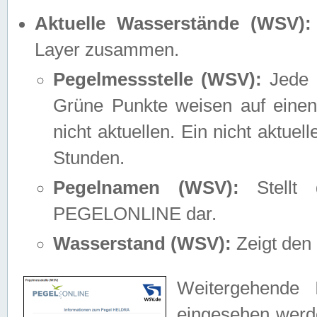
Aktuelle Wasserstände (WSV):
Layer zusammen.
Pegelmessstelle (WSV):
Jede M
Grüne Punkte weisen auf einen
nicht aktuellen. Ein nicht aktue
Stunden.
Pegelnamen (WSV):
Stellt 
PEGELONLINE dar.
Wasserstand (WSV):
Zeigt den 
Weitergehende 
eingesehen werde