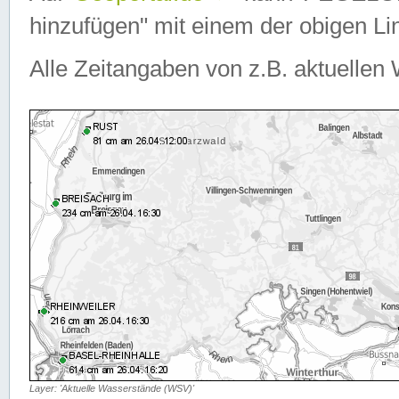
hinzufügen" mit einem der obigen Lin
Alle Zeitangaben von z.B. aktuellen 
Layer: 'Aktuelle Wasserstände (WSV)'