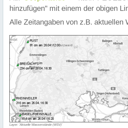
hinzufügen" mit einem der obigen Lin
Alle Zeitangaben von z.B. aktuellen 
Layer: 'Aktuelle Wasserstände (WSV)'