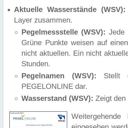
Aktuelle Wasserstände (WSV):
Layer zusammen.
Pegelmessstelle (WSV):
Jede M
Grüne Punkte weisen auf einen
nicht aktuellen. Ein nicht aktue
Stunden.
Pegelnamen (WSV):
Stellt 
PEGELONLINE dar.
Wasserstand (WSV):
Zeigt den 
Weitergehende 
eingesehen werde