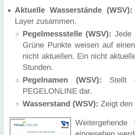
Aktuelle Wasserstände (WSV):
Layer zusammen.
Pegelmessstelle (WSV):
Jede M
Grüne Punkte weisen auf einen
nicht aktuellen. Ein nicht aktue
Stunden.
Pegelnamen (WSV):
Stellt 
PEGELONLINE dar.
Wasserstand (WSV):
Zeigt den 
Weitergehende 
eingesehen werde