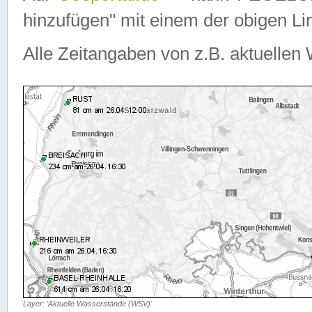
hinzufügen" mit einem der obigen Lin
Alle Zeitangaben von z.B. aktuellen 
Layer: 'Aktuelle Wasserstände (WSV)'