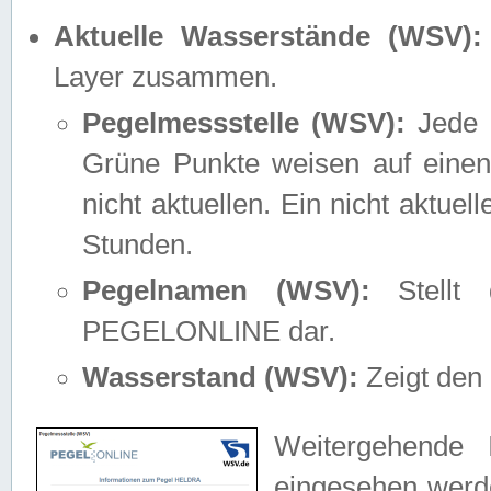
Aktuelle Wasserstände (WSV):
Layer zusammen.
Pegelmessstelle (WSV):
Jede M
Grüne Punkte weisen auf einen
nicht aktuellen. Ein nicht aktue
Stunden.
Pegelnamen (WSV):
Stellt 
PEGELONLINE dar.
Wasserstand (WSV):
Zeigt den 
Weitergehende 
eingesehen werde