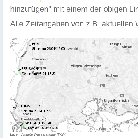
hinzufügen" mit einem der obigen Lin
Alle Zeitangaben von z.B. aktuellen 
Layer: 'Aktuelle Wasserstände (WSV)'