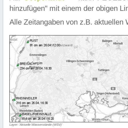
hinzufügen" mit einem der obigen Lin
Alle Zeitangaben von z.B. aktuellen 
Layer: 'Aktuelle Wasserstände (WSV)'