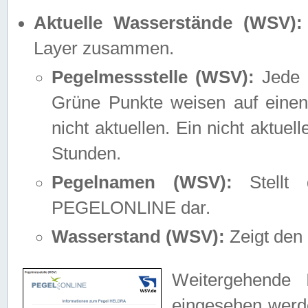
Aktuelle Wasserstände (WSV):
Layer zusammen.
Pegelmessstelle (WSV):
Jede M
Grüne Punkte weisen auf einen
nicht aktuellen. Ein nicht aktue
Stunden.
Pegelnamen (WSV):
Stellt 
PEGELONLINE dar.
Wasserstand (WSV):
Zeigt den 
Weitergehende 
eingesehen werde