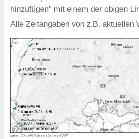
hinzufügen" mit einem der obigen Lin
Alle Zeitangaben von z.B. aktuellen 
Layer: 'Aktuelle Wasserstände (WSV)'