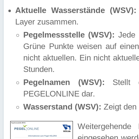
Aktuelle Wasserstände (WSV):
Layer zusammen.
Pegelmessstelle (WSV):
Jede M
Grüne Punkte weisen auf einen
nicht aktuellen. Ein nicht aktue
Stunden.
Pegelnamen (WSV):
Stellt 
PEGELONLINE dar.
Wasserstand (WSV):
Zeigt den 
Weitergehende 
eingesehen werde