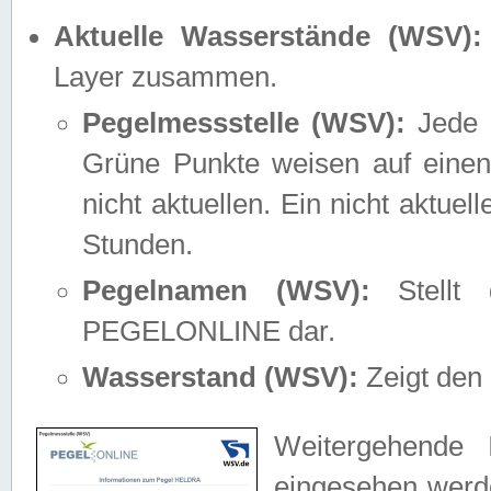
Aktuelle Wasserstände (WSV):
Layer zusammen.
Pegelmessstelle (WSV):
Jede M
Grüne Punkte weisen auf einen
nicht aktuellen. Ein nicht aktue
Stunden.
Pegelnamen (WSV):
Stellt 
PEGELONLINE dar.
Wasserstand (WSV):
Zeigt den 
Weitergehende 
eingesehen werde