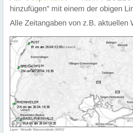
hinzufügen" mit einem der obigen Lin
Alle Zeitangaben von z.B. aktuellen 
Layer: 'Aktuelle Wasserstände (WSV)'