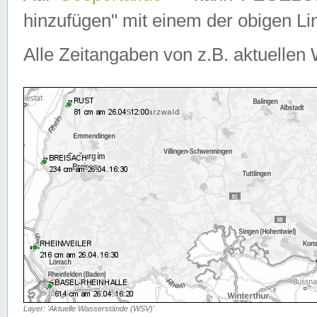
hinzufügen" mit einem der obigen Lin
Alle Zeitangaben von z.B. aktuellen 
Layer: 'Aktuelle Wasserstände (WSV)'