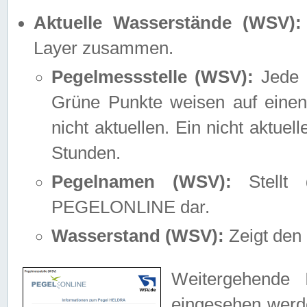
Aktuelle Wasserstände (WSV):
Layer zusammen.
Pegelmessstelle (WSV):
Jede M
Grüne Punkte weisen auf einen
nicht aktuellen. Ein nicht aktue
Stunden.
Pegelnamen (WSV):
Stellt 
PEGELONLINE dar.
Wasserstand (WSV):
Zeigt den 
Weitergehende 
eingesehen werde