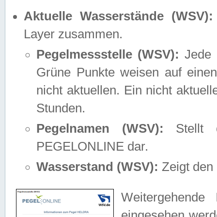
Aktuelle Wasserstände (WSV):
Layer zusammen.
Pegelmessstelle (WSV):
Jede M
Grüne Punkte weisen auf einen
nicht aktuellen. Ein nicht aktue
Stunden.
Pegelnamen (WSV):
Stellt 
PEGELONLINE dar.
Wasserstand (WSV):
Zeigt den 
Weitergehende 
eingesehen werde