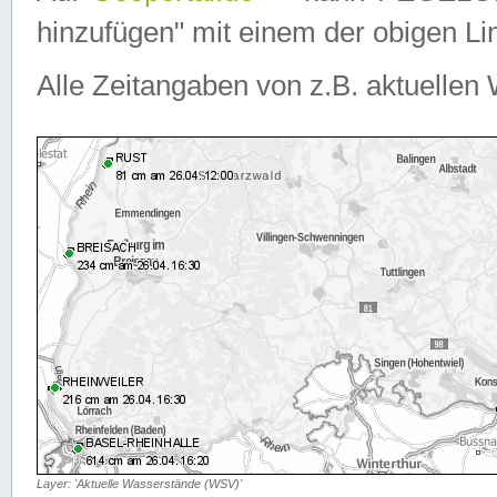
hinzufügen" mit einem der obigen Lin
Alle Zeitangaben von z.B. aktuellen 
Layer: 'Aktuelle Wasserstände (WSV)'