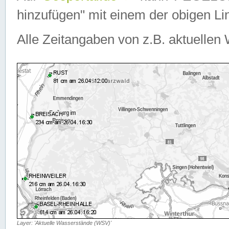
hinzufügen" mit einem der obigen Lin
Alle Zeitangaben von z.B. aktuellen 
Layer: 'Aktuelle Wasserstände (WSV)'