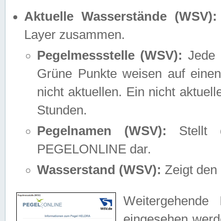
Aktuelle Wasserstände (WSV):
Layer zusammen.
Pegelmessstelle (WSV):
Jede M
Grüne Punkte weisen auf einen
nicht aktuellen. Ein nicht aktue
Stunden.
Pegelnamen (WSV):
Stellt 
PEGELONLINE dar.
Wasserstand (WSV):
Zeigt den 
Weitergehende 
eingesehen werde