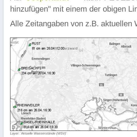
hinzufügen" mit einem der obigen Lin
Alle Zeitangaben von z.B. aktuellen 
Layer: 'Aktuelle Wasserstände (WSV)'