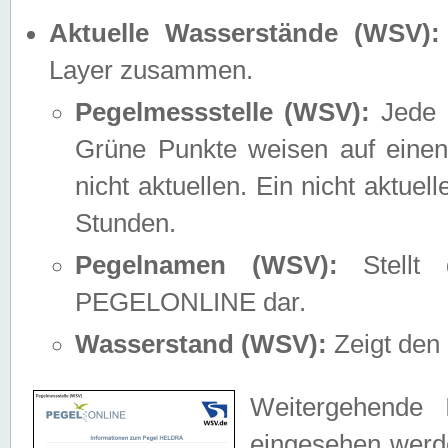
Aktuelle Wasserstände (WSV):
Layer zusammen.
Pegelmessstelle (WSV):
Jede M
Grüne Punkte weisen auf einen
nicht aktuellen. Ein nicht aktue
Stunden.
Pegelnamen (WSV):
Stellt 
PEGELONLINE dar.
Wasserstand (WSV):
Zeigt den 
Weitergehende 
eingesehen werde