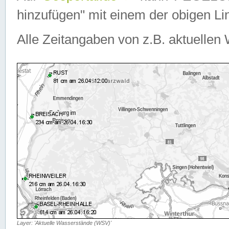
hinzufügen" mit einem der obigen Lin
Alle Zeitangaben von z.B. aktuellen 
Layer: 'Aktuelle Wasserstände (WSV)'