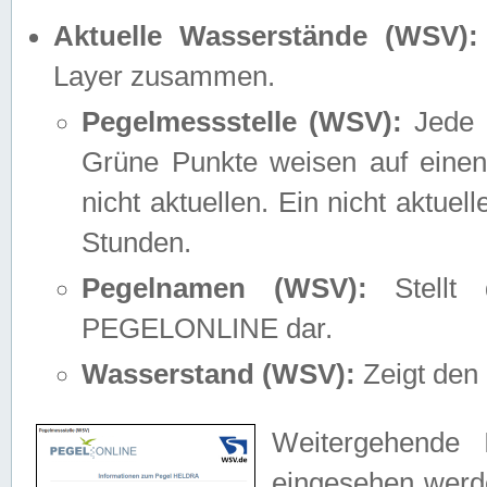
Aktuelle Wasserstände (WSV):
Layer zusammen.
Pegelmessstelle (WSV):
Jede M
Grüne Punkte weisen auf einen
nicht aktuellen. Ein nicht aktue
Stunden.
Pegelnamen (WSV):
Stellt 
PEGELONLINE dar.
Wasserstand (WSV):
Zeigt den 
Weitergehende 
eingesehen werde