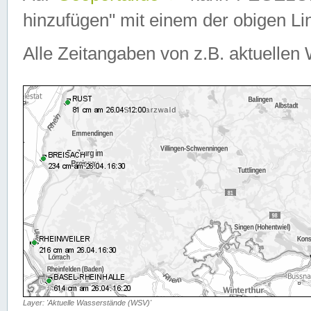
hinzufügen" mit einem der obigen Lin
Alle Zeitangaben von z.B. aktuellen 
Layer: 'Aktuelle Wasserstände (WSV)'