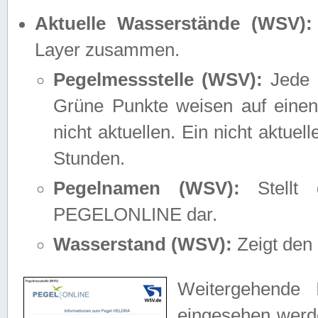
Aktuelle Wasserstände (WSV):
Layer zusammen.
Pegelmessstelle (WSV):
Jede M
Grüne Punkte weisen auf einen
nicht aktuellen. Ein nicht aktue
Stunden.
Pegelnamen (WSV):
Stellt 
PEGELONLINE dar.
Wasserstand (WSV):
Zeigt den 
Weitergehende 
eingesehen werde