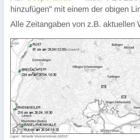
hinzufügen" mit einem der obigen Lin
Alle Zeitangaben von z.B. aktuellen 
Layer: 'Aktuelle Wasserstände (WSV)'