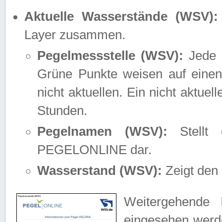
Aktuelle Wasserstände (WSV):
Layer zusammen.
Pegelmessstelle (WSV):
Jede M
Grüne Punkte weisen auf einen
nicht aktuellen. Ein nicht aktue
Stunden.
Pegelnamen (WSV):
Stellt 
PEGELONLINE dar.
Wasserstand (WSV):
Zeigt den 
Weitergehende 
eingesehen werde